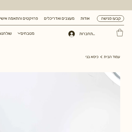
אודות
מעצבים ואדריכלים
פרויקטים והתאמה אישי
קבעו פגישה
מטבחים
שולחנו
להתחברות
>
עמוד הבית
כיסא בני