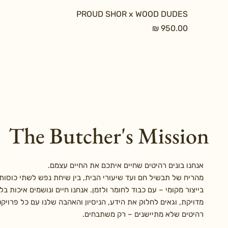
PROUD SHOR x WOOD DUDES
מחיר
The Butcher's Mission
אנחנו בונים רהיטים שחיים איתכם את החיים עצמם.
מהריח של תבשיל חם ועד שיעורי הבית, בין שיחת נפש לשתי כוסות י
בייצור מקומי – עם כבוד לחומר ולזמן. אנחנו חיים ונושמים איכות 
מדויקת, וגאים לחלוק את הידע, הניסיון והאהבה שלנו עם כל פרויק
רהיטים שלא מתיישנים – רק משתבחים.