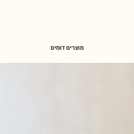
מוצרים דומים