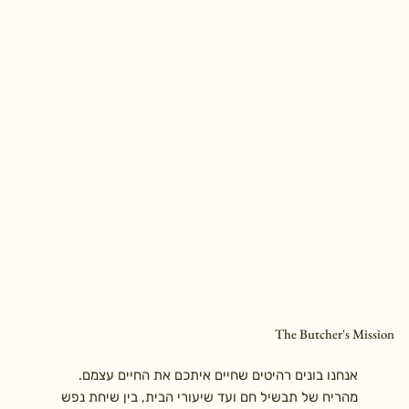
The Butcher's Mission
אנחנו בונים רהיטים שחיים איתכם את החיים עצמם.
מהריח של תבשיל חם ועד שיעורי הבית, בין שיחת נפש