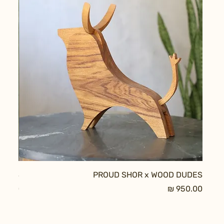
DUDES
PROUD SHOR x WOOD DUDES
מחיר
מחיר