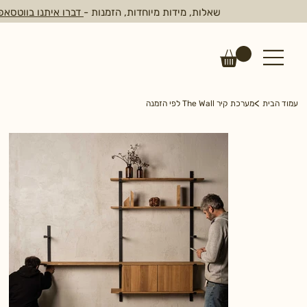
שאלות, מידות מיוחדות, הזמנות -
דברו איתנו בווטסאפ
>
עמוד הבית
מערכת קיר The Wall לפי הזמנה