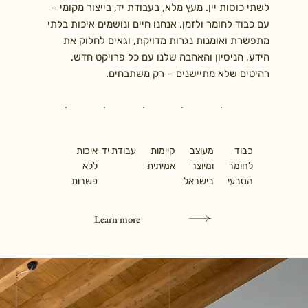
לשתי כוסות יין. מעץ מלא, בעבודת יד, בייצור מקומי –
עם כבוד לחומר ולזמן. אנחנו חיים ונושמים איכות בלתי
מתפשרת ואומנות נגרות מדויקת, וגאים לחלוק את
הידע, הניסיון והאהבה שלנו עם כל פרויקט חדש.
רהיטים שלא מתיישנים – רק משתבחים.
כבוד
מעוצב
קיימות
עבודת יד
איכות
לחומר
ומיוצר
אמיתית
ללא
הטבעי
בישראל
פשרות
Learn more