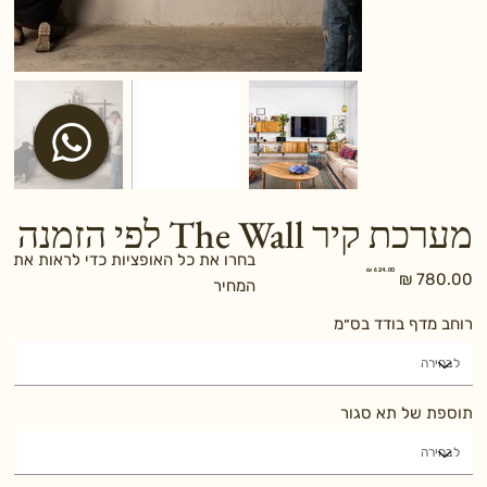
מערכת קיר The Wall לפי הזמנה
בחרו את כל האופציות כדי לראות את
מחיר
מחיר
המחיר
מקורי
מבצע
רוחב מדף בודד בס״מ
תוספת של תא סגור