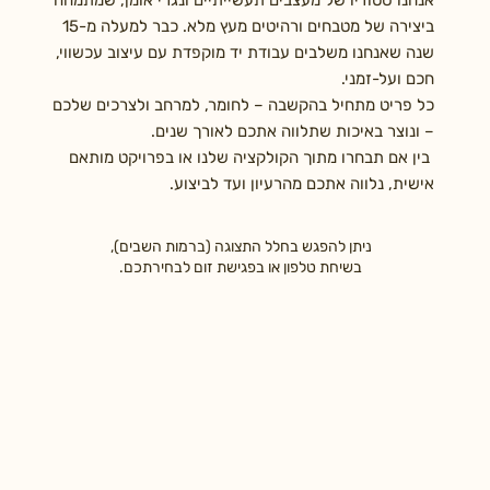
ביצירה של מטבחים ורהיטים מעץ מלא. כבר למעלה מ-15
שנה שאנחנו משלבים עבודת יד מוקפדת עם עיצוב עכשווי,
חכם ועל-זמני.
כל פריט מתחיל בהקשבה – לחומר, למרחב ולצרכים שלכם
– ונוצר באיכות שתלווה אתכם לאורך שנים.
בין אם תבחרו מתוך הקולקציה שלנו או בפרויקט מותאם
אישית, נלווה אתכם מהרעיון ועד לביצוע.
ניתן להפגש בחלל התצוגה (ברמות השבים),
בשיחת טלפון או בפגישת זום לבחירתכם.