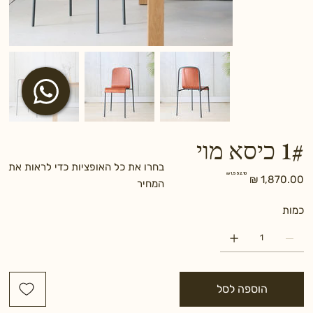
1# כיסא מוי
בחרו את כל האופציות כדי לראות את
מחיר
מחיר
המחיר
מקורי
מבצע
כמות
הוספה לסל