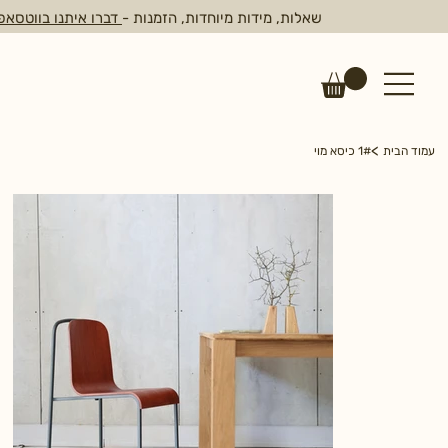
שאלות, מידות מיוחדות, הזמנות -
דברו איתנו בווטסאפ
>
עמוד הבית
1# כיסא מוי