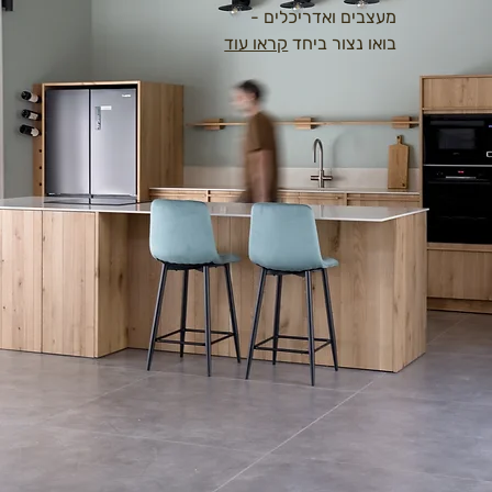
מעצבים ואדריכלים -
בואו נצור ביחד
קראו עוד