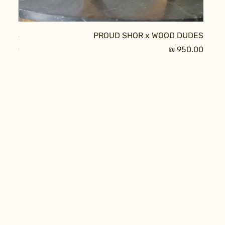
DUDES
PROUD SHOR x WOOD DUDES
מחיר
מחיר