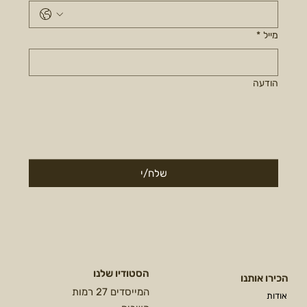
מייל
*
הודעה
שלח/י
הסטודיו שלנו
הכירו אותנו
המייסדים 27 רמות
אודות