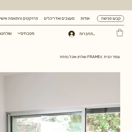
אודות
מעצבים ואדריכלים
פרויקטים והתאמה אישי
קבעו פגישה
מטבחים
שולחנו
להתחברות
>
עמוד הבית
FRAME שולחן אוכל נפתח