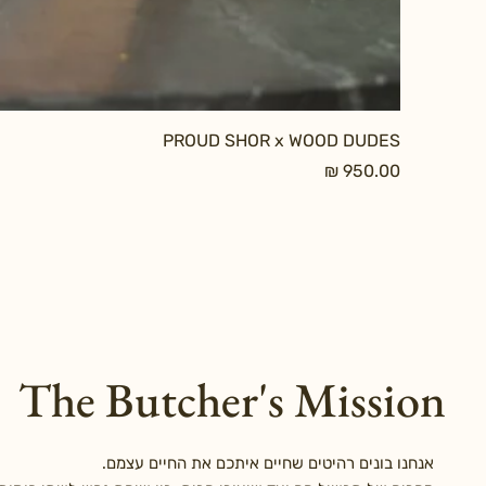
PROUD SHOR x WOOD DUDES
מחיר
The Butcher's Mission
אנחנו בונים רהיטים שחיים איתכם את החיים עצמם.