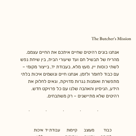
The Butcher's Mission
אנחנו בונים רהיטים שחיים איתכם את החיים עצמם.
מהריח של תבשיל חם ועד שיעורי הבית, בין שיחת נפש
לשתי כוסות יין. מעץ מלא, בעבודת יד, בייצור מקומי –
עם כבוד לחומר ולזמן. אנחנו חיים ונושמים איכות בלתי
מתפשרת ואומנות נגרות מדויקת, וגאים לחלוק את
הידע, הניסיון והאהבה שלנו עם כל פרויקט חדש.
רהיטים שלא מתיישנים – רק משתבחים.
כבוד
מעוצב
קיימות
עבודת יד
איכות