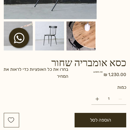
כסא אומבריה שחור
בחרו את כל האופציות כדי לראות את
מחיר
מחיר
המחיר
מקורי
מבצע
כמות
הוספה לסל