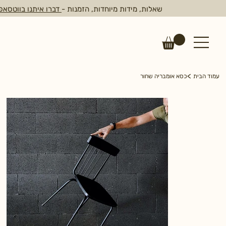
שאלות, מידות מיוחדות, הזמנות -
דברו איתנו בווטסאפ
>
עמוד הבית
כסא אומבריה שחור