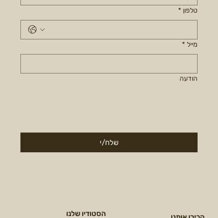
טלפון
*
מייל
*
הודעה
שלח/י
הסטודיו שלנו
הכירו אותנו