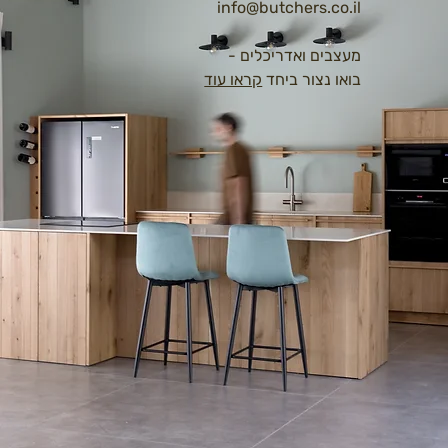
info@butchers.co.il
מעצבים ואדריכלים -
בואו נצור ביחד
קראו עוד