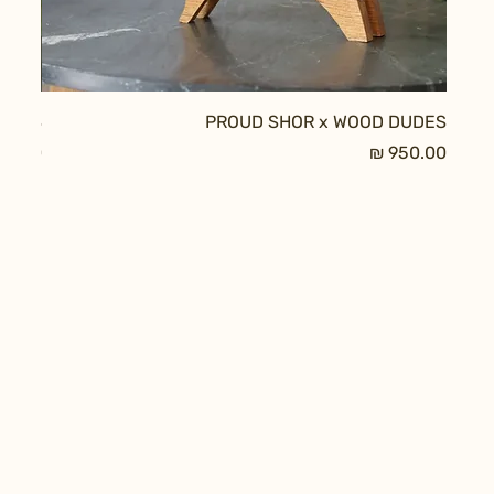
DUDES
PROUD SHOR x WOOD DUDES
מחיר
מחיר