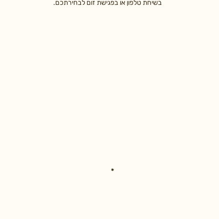
בשיחת טלפון או בפגישת זום לבחירתכם.