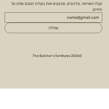
קבלו השראה, עדכונים, מבצעים ואת נקודת המבט שלנו על 
החיים.
שלח/י
©2026 The Butcher's furnitures.