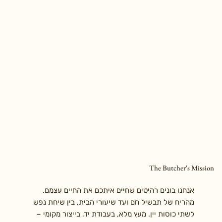
The Butcher's Mission
אנחנו בונים רהיטים שחיים איתכם את החיים עצמם.
מהריח של תבשיל חם ועד שיעורי הבית, בין שיחת נפש
לשתי כוסות יין. מעץ מלא, בעבודת יד, בייצור מקומי –