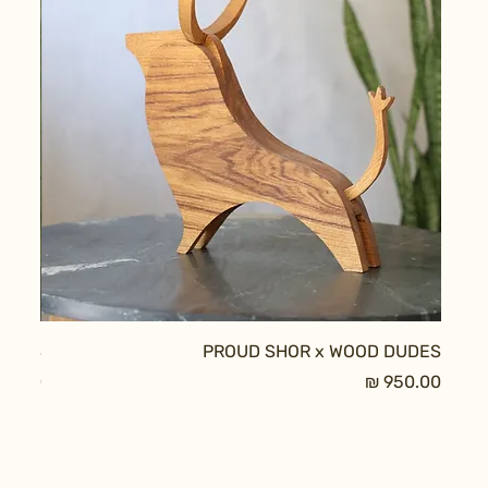
DUDES
PROUD SHOR x WOOD DUDES
מחיר
מחיר