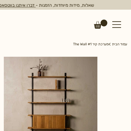
שאלות, מידות מיוחדות, הזמנות -
דברו איתנו בווטסאפ
>
עמוד הבית
מערכת קיר The Wall #1