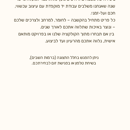
שנה שאנחנו משלבים עבודת יד מוקפדת עם עיצוב עכשווי,
חכם ועל-זמני.
כל פריט מתחיל בהקשבה – לחומר, למרחב ולצרכים שלכם
– ונוצר באיכות שתלווה אתכם לאורך שנים.
בין אם תבחרו מתוך הקולקציה שלנו או בפרויקט מותאם
אישית, נלווה אתכם מהרעיון ועד לביצוע.
ניתן להפגש בחלל התצוגה (ברמות השבים),
בשיחת טלפון או בפגישת זום לבחירתכם.