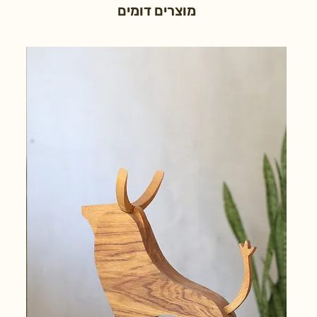
מוצרים דומים