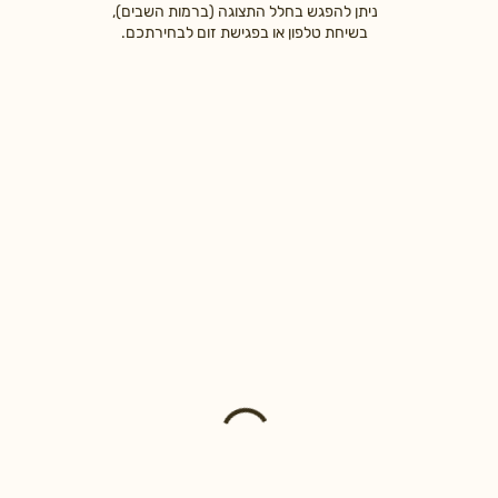
ניתן להפגש בחלל התצוגה (ברמות השבים),
בשיחת טלפון או בפגישת זום לבחירתכם.