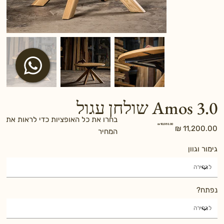
Amos 3.0 שולחן עגול
בחרו את כל האופציות כדי לראות את
מחיר
מחיר
המחיר
מקורי
מבצע
גימור וגוון
נפתח?