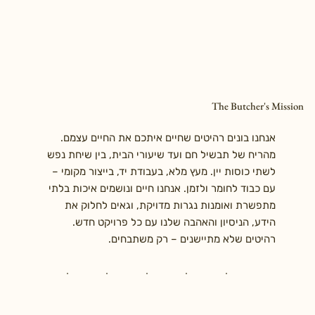
The Butcher's Mission
אנחנו בונים רהיטים שחיים איתכם את החיים עצמם.
מהריח של תבשיל חם ועד שיעורי הבית, בין שיחת נפש
לשתי כוסות יין. מעץ מלא, בעבודת יד, בייצור מקומי –
עם כבוד לחומר ולזמן. אנחנו חיים ונושמים איכות בלתי
מתפשרת ואומנות נגרות מדויקת, וגאים לחלוק את
הידע, הניסיון והאהבה שלנו עם כל פרויקט חדש.
רהיטים שלא מתיישנים – רק משתבחים.