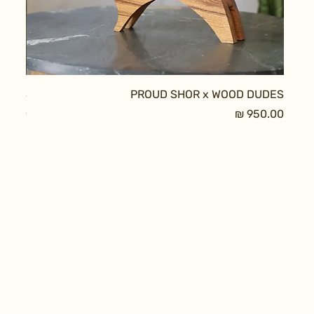
DUDES
PROUD SHOR x WOOD DUDES
מחיר
מחיר