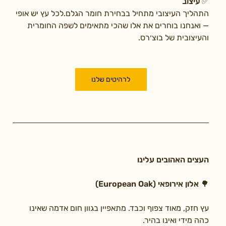
✅ 
עיצוב
התהליך העיצובי מתחיל בבחירת חומר הגלם.לכל עץ יש אופי 
— ואנחנו בוחרים את אלו שהכי מתאימים לשפה החומרית 
והעיצובית של בוצ׳רס.
לרהיטים שלנו
העצים האהובים עלינו
🌳 אלון אירופאי (European Oak)
עץ חזק, מאוד צפוף וכבד. מתאפיין בגוון חום אדמה שאינו 
כהה מידי ואינו בהיר. 