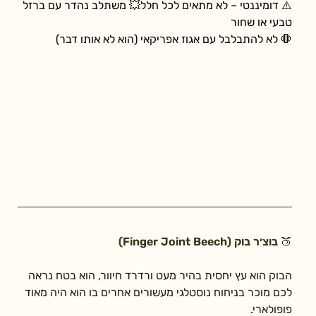
⚠️ דומיננטי – לא מתאים לכל חלל💥 משתלב נהדר עם ברזל 
טבעי או שחור
🛑 לא להתבלבל עם אגוז אפריקאי (הוא לא אותו דבר)
🍑 בוצ׳ר בוק (Finger Joint Beech)
הבוק הוא עץ יחסית בהיר מעט ורדרד חיוור, הוא בטח נראה 
לכם מוכר בניחוח נוסטלגי מעשורים אחרים בו הוא היה מאוד 
פופולארי.