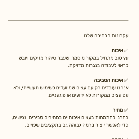
עקרונות הבחירה שלנו
✅ 
איכות
עץ טוב מתחיל במקור מוסמך, שעבר טיהור מזיקים ויובש 
כראוי לעבודה בנגרות מדויקת.
✅ 
איכות הסביבה
אנחנו עובדים רק עם עצים שמיועדים לשימוש תעשייתי, ולא 
עם עצים ממקורות לא ידועים או פוגעניים.
✅ 
מחיר
בחרנו להתמחות בעצים איכותיים במחירים סבירים ונגישים, 
כדי לאפשר ייצור ברמה גבוהה גם בתקציבים שפויים.