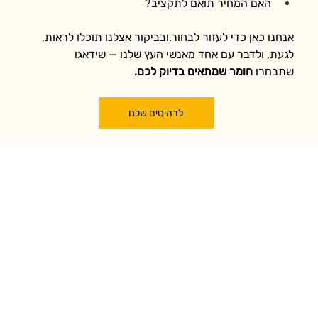
האם המחיר תואם לתקציב?
אנחנו כאן כדי לעזור לבחור.ובביקור אצלנו תוכלו לראות, 
לגעת, ולדבר עם אחד מאנשי העץ שלנו — שידאגו 
שתבחרו 
חומר שמתאים בדיוק לכם.
לרהיטים שלנו