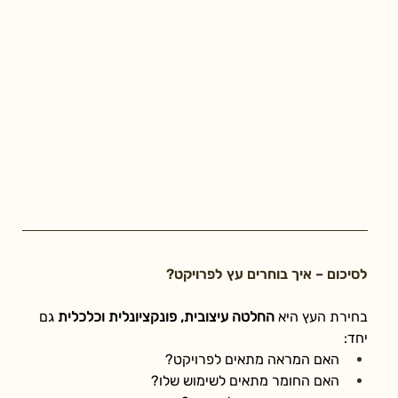
לסיכום – איך בוחרים עץ לפרויקט?
בחירת העץ היא 
החלטה עיצובית, פונקציונלית וכלכלית
 גם 
יחד:
האם המראה מתאים לפרויקט?
האם החומר מתאים לשימוש שלו?