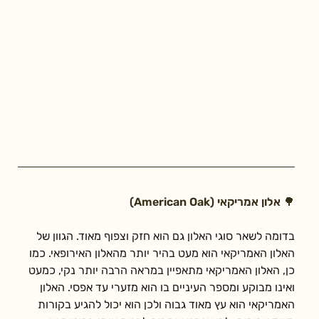
🌳 אלון אמריקאי (American Oak)
בדומה לשאר סוגי האלון גם הוא חזק וצפוף מאוד. הגוון של 
האלון האמריקאי הוא מעט בהיר יותר מהאלון האירופאי. כמו 
כן, האלון האמריקאי מתאפיין במראה הרבה יותר נקי, כמעט 
ואינו מבוקע ומספר העיניים בו הוא מזערי עד אפסי. האלון 
האמריקאי הוא עץ מאוד גבוה ולכן הוא יכול להגיע בקורות 