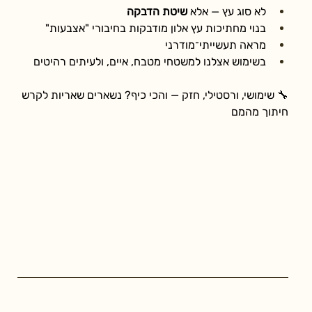
לא סוג עץ — אלא 
שיטת הדבקה
בנוי מחתיכות עץ אלון מודבקות בחיבורי "אצבעות"
מראה תעשייתי־מודרני
בשימוש אצלנו למשטחי מטבח, איים, ולעיתים רהיטים
🔧 שימושי, ורסטילי, חזק — והכי כיף? נשארים שאריות לקרש 
חיתוך מהמם