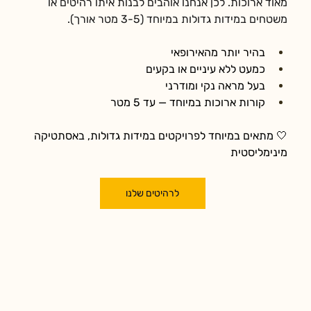
מאוד ארוכות. לכן אנחנו אוהבים לבנות איתו רהיטים או 
משטחים במידות גדולות במיוחד (3-5 מטר אורך).
בהיר יותר מהאירופאי
כמעט ללא עיניים או בקעים
בעל מראה נקי ומודרני
קורות ארוכות במיוחד — עד 5 מטר
🤍 מתאים במיוחד לפרויקטים במידות גדולות, באסתטיקה 
מינימליסטית
לרהיטים שלנו