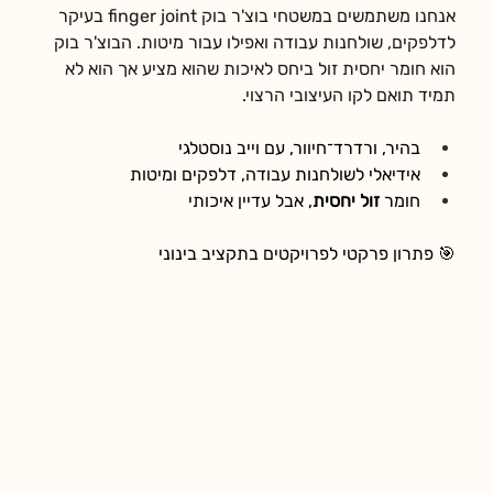
אנחנו משתמשים במשטחי בוצ'ר בוק finger joint בעיקר 
לדלפקים, שולחנות עבודה ואפילו עבור מיטות. הבוצ'ר בוק 
הוא חומר יחסית זול ביחס לאיכות שהוא מציע אך הוא לא 
תמיד תואם לקו העיצובי הרצוי.
בהיר, ורדרד־חיוור, עם וייב נוסטלגי
אידיאלי לשולחנות עבודה, דלפקים ומיטות
חומר 
זול יחסית
, אבל עדיין איכותי
🎯 פתרון פרקטי לפרויקטים בתקציב בינוני