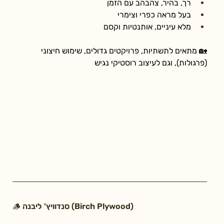
רך, בהיר, צהבהב עם הזמן
בעל מראה כפרי וצימרי
מלא עיניים, אותנטיות וקסם
🏡 מתאים לתשתיות, פרויקטים גדולים, שימוש חיצוני 
(פרגולות), וגם לעיצוב רוסטיקי נגיש
🪵 סנדוויץ' ליבנה (Birch Plywood)