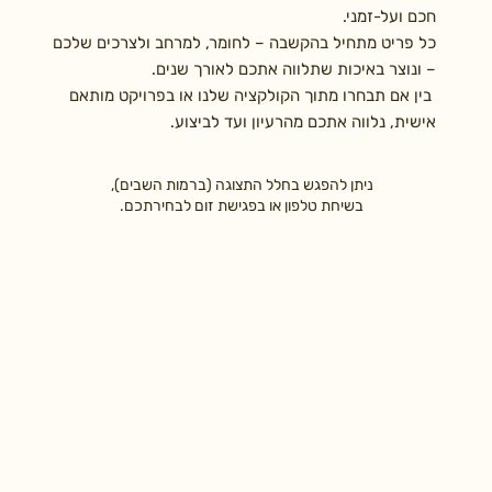
חכם ועל-זמני.
כל פריט מתחיל בהקשבה – לחומר, למרחב ולצרכים שלכם
– ונוצר באיכות שתלווה אתכם לאורך שנים.
בין אם תבחרו מתוך הקולקציה שלנו או בפרויקט מותאם
אישית, נלווה אתכם מהרעיון ועד לביצוע.
ניתן להפגש בחלל התצוגה (ברמות השבים),
בשיחת טלפון או בפגישת זום לבחירתכם.