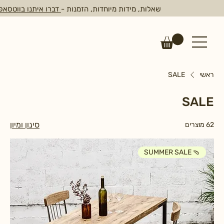
שאלות, מידות מיוחדות, הזמנות -
דברו איתנו בווטסאפ
ראשי
SALE
SALE
סינון ומיון
62 מוצרים
SUMMER SALE 🩴