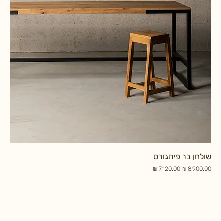
שולחן בר פיתגורס
מחיר רגיל
מחיר מבצע