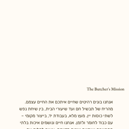
The Butcher's Mission
אנחנו בונים רהיטים שחיים איתכם את החיים עצמם.
מהריח של תבשיל חם ועד שיעורי הבית, בין שיחת נפש
לשתי כוסות יין. מעץ מלא, בעבודת יד, בייצור מקומי –
עם כבוד לחומר ולזמן. אנחנו חיים ונושמים איכות בלתי