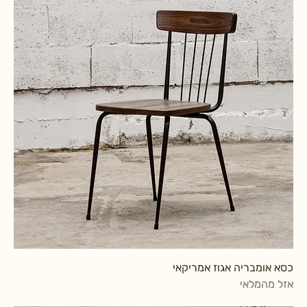
כסא אומבריה אגוז אמריקאי
אזל מהמלאי