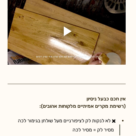
אין חכם כבעל ניסיון
(רשימת מקרים אמיתיים מלקוחות אהובים):
✖️ לא לנקות לק לציפורניים מעל שולחן בגימור לכה
מסיר לק = מסיר לכה