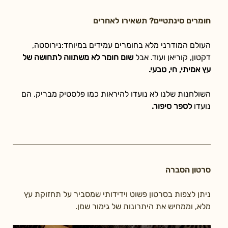
חומרים סינתטיים? תשאירו לאחרים
העולם המודרני מלא בחומרים עמידים במיוחד:נירוסטה, 
דקטון, קוריאן ועוד. אבל 
שום חומר לא משתווה לתחושה של 
עץ אמיתי, חי, טבעי.
השולחנות שלנו לא נועדו להיראות כמו פלסטיק מבריק. הם 
נועדו 
לספר סיפור.
סרטון הסברה
ניתן לצפות בסרטון פשוט וידידותי שמסביר על תחזוקת עץ 
מלא, וממחיש את היתרונות של גימור שמן.