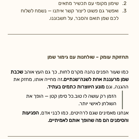
שימון מקומי עם תכשיר מתאים
ואפשר גם פשוט ליצור קשר איתנו — נשמח לשלוח 
לכם שמן תואם והסבר, על חשבוננו.
תחזוקת עומק – שולחנות עם גימור שמן
כמו שעור הפנים נהנה מקרם לחות, כך גם העץ אוהב 
שכבת 
שמן מרעננת אחת לשנה־שנתיים.
זה מחייה אותו, מחזק את 
ההגנה, וגם 
מונע היווצרות כתמים בעתיד.
הזמן רק עושה לו טוב.כל סימן קטן — הופך את 
השולחן לאישי יותר.
אנחנו מאמינים שגם לרהיטים, כמו לבני אדם, 
הפגיעות 
והסימנים הם מה שהופך אותם לאמיתיים.