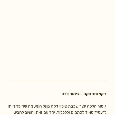
ניקוי ותחזוקה – גימור לכה
גימור הלכה יוצר שכבת ציפוי דקה מעל העץ, מה שהופך אותו 
ל־עמיד מאוד לכתמים וללכלוך. יחד עם זאת, חשוב להבין: