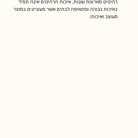
רהיטים מארצות שונות, איכות הרהיטים אינה תמיד 
באיכות גבוהה ומתאימה לבתים אשר מעוניינים במוצר 
מעוצב ואיכותי.