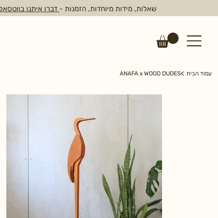
שאלות, מידות מיוחדות, הזמנות -
דברו איתנו בווטסאפ
>
עמוד הבית
ANAFA x WOOD DUDES