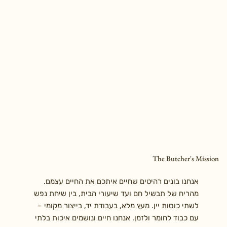
The Butcher's Mission
אנחנו בונים רהיטים שחיים איתכם את החיים עצמם.
מהריח של תבשיל חם ועד שיעורי הבית, בין שיחת נפש
לשתי כוסות יין. מעץ מלא, בעבודת יד, בייצור מקומי –
עם כבוד לחומר ולזמן. אנחנו חיים ונושמים איכות בלתי