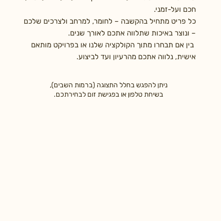
חכם ועל-זמני.
כל פריט מתחיל בהקשבה – לחומר, למרחב ולצרכים שלכם
– ונוצר באיכות שתלווה אתכם לאורך שנים.
בין אם תבחרו מתוך הקולקציה שלנו או בפרויקט מותאם
אישית, נלווה אתכם מהרעיון ועד לביצוע.
ניתן להפגש בחלל התצוגה (ברמות השבים),
בשיחת טלפון או בפגישת זום לבחירתכם.