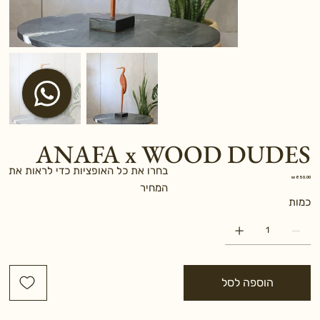
ANAFA x WOOD DUDES
בחרו את כל האופציות כדי לראות את
מחיר
המחיר
כמות
הוספה לסל