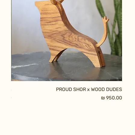
DUDES
PROUD SHOR x WOOD DUDES
מחיר
מחיר