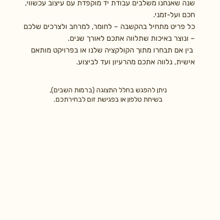
שנה שאנחנו משלבים עבודת יד מוקפדת עם עיצוב עכשווי,
חכם ועל-זמני.
כל פריט מתחיל בהקשבה – לחומר, למרחב ולצרכים שלכם
– ונוצר באיכות שתלווה אתכם לאורך שנים.
בין אם תבחרו מתוך הקולקציה שלנו או בפרויקט מותאם
אישית, נלווה אתכם מהרעיון ועד לביצוע.
ניתן להפגש בחלל התצוגה (ברמות השבים),
בשיחת טלפון או בפגישת זום לבחירתכם.