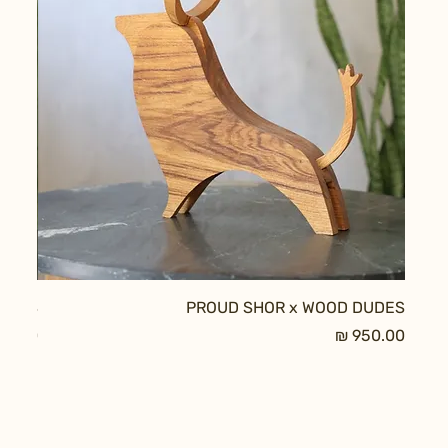
DUDES
PROUD SHOR x WOOD DUDES
מחיר
מחיר