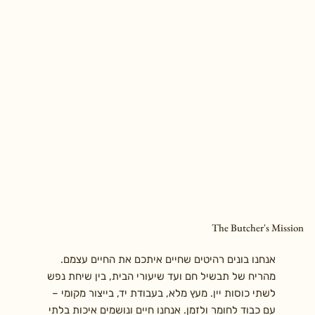
The Butcher's Mission
אנחנו בונים רהיטים שחיים איתכם את החיים עצמם.
מהריח של תבשיל חם ועד שיעורי הבית, בין שיחת נפש
לשתי כוסות יין. מעץ מלא, בעבודת יד, בייצור מקומי –
עם כבוד לחומר ולזמן. אנחנו חיים ונושמים איכות בלתי