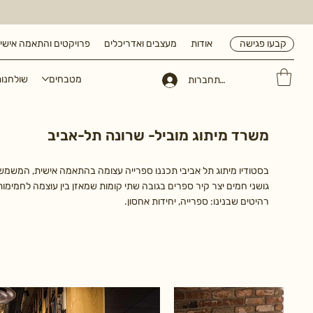
אודות
מעצבים ואדריכלים
פרויקטים והתאמה אישי
קבעו פגישה
מטבחים
שולחנו
להתחברות
משרד מיתוג מוביל- שרונה תל-אביב
בסטודיו מיתוג תל אביבי תכננו ספרייה עצומה בהתאמה אישית, המשמ
גושני חמים יצר קיר ספרים בגובה שתי קומות שמאזן בין עוצמה לחמימות
רהיטים שבנינו: ספרייה, יחידות אחסון.