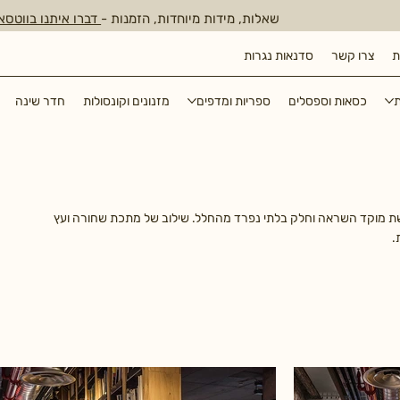
שאלות, מידות מיוחדות, הזמנות -
דברו איתנו בווטסא
ת
צרו קשר
סדנאות נגרות
ת
כסאות וספסלים
ספריות ומדפים
מזנונים וקונסולות
חדר שינה
שת מוקד השראה וחלק בלתי נפרד מהחלל. שילוב של מתכת שחורה ועץ
.